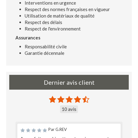
Interventions en urgence
Respect des normes françaises en vigueur
Utilisation de matériaux de qualité
Respect des délais
Respect de l'environnement
Assurances
Responsabilité civile
Garantie décennale
Dernier avis client
10 avis
Par G.REV