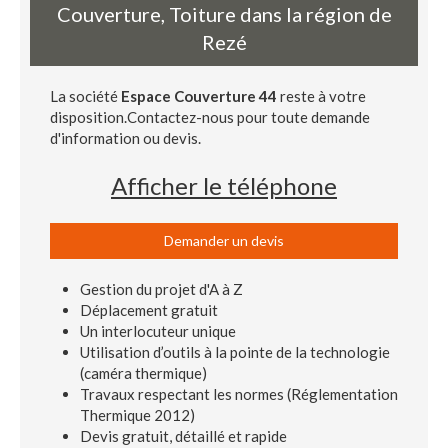
Couverture, Toiture dans la région de
Rezé
La société
Espace Couverture 44
reste à votre
disposition.Contactez-nous pour toute demande
d'information ou devis.
Afficher le téléphone
Demander un devis
Gestion du projet d'A à Z
Déplacement gratuit
Un interlocuteur unique
Utilisation d’outils à la pointe de la technologie
(caméra thermique)
Travaux respectant les normes (Réglementation
Thermique 2012)
Devis gratuit, détaillé et rapide