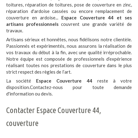
toitures, réparation de toitures, pose de couverture en zinc,
réparation d'ardoise cassées ou encore remplacement de
couverture en ardoise...
Espace Couverture 44 et ses
artisans professionnels
couvrent une grande variété de
travaux.
Artisans sérieux et honnêtes, nous fidélisons notre clientèle.
Passionnés et expérimentés, nous assurons la réalisation de
vos travaux du début à la fin, avec une qualité irréprochable.
Notre équipe est composée de professionnels d’expérience
réalisant toutes nos prestations de couverture dans le plus
strict respect des règles de l’art.
La société
Espace Couverture 44
reste à votre
disposition.Contactez-nous pour toute demande
d'information ou devis.
Contacter Espace Couverture 44,
couverture