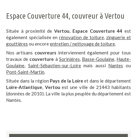
Espace Couverture 44, couvreur à Vertou
Située à proximité de
Vertou
,
Espace Couverture 44
est
également spécialisée en
rénovation de toiture
,
zinguerie et
gouttières
ou encore
entretien / nettoyage de toiture
.
Nos artisans
couvreurs
interviennent également pour tous
travaux de
couverture
à
Sorinières
,
Basse-Goulaine
,
Haute-
Goulaine
,
Saint-Sébastien-sur-Loire
mais aussi
Nantes
ou
Pont-Saint-Martin
.
Située dans la région
Pays de la Loire
et dans le département
Loire-Atlantique
,
Vertou
est une ville de 21443 habitants
(données de 2010). La ville la plus peuplée du département est
Nantes.