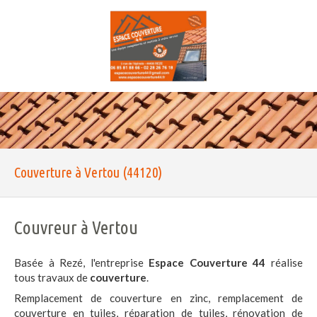
Couverture à Vertou (44120)
Couvreur à Vertou
Basée à Rezé, l'entreprise
Espace Couverture 44
réalise
tous travaux de
couverture
.
Remplacement de couverture en zinc, remplacement de
couverture en tuiles, réparation de tuiles, rénovation de