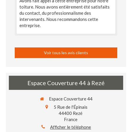
Avons fait appel à cette entreprise pour notre
toiture. Nous avons entièrement été satisfaits
du contact, du professionnalisme des
intervenants. Nous recommandons cette
entreprise.
Voir tous les avis clients
Espace Couverture 44 à Rezé
Espace Couverture 44
5 Rue de l'Épinais
44400
Rezé
France
Afficher le téléphone