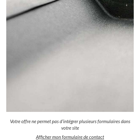
Votre offre ne permet pas d’intégrer plusieurs formulaires dans
votre site
Afficher mon formulaire de contact