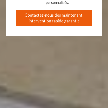
personnalisés.
Contactez-nous dès maintenant,
intervention rapide garantie