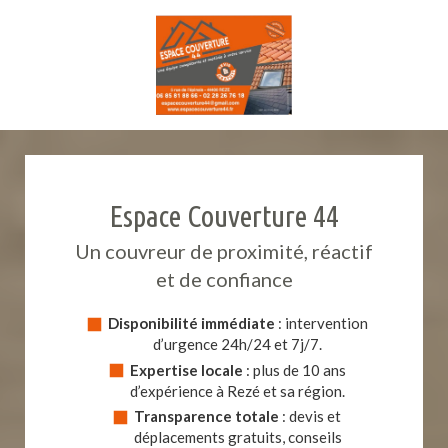
Espace Couverture 44
Un couvreur de proximité, réactif
et de confiance
Disponibilité immédiate
: intervention
d’urgence 24h/24 et 7j/7.
Expertise locale
: plus de 10 ans
d’expérience à Rezé et sa région.
Transparence totale
: devis et
déplacements gratuits, conseils